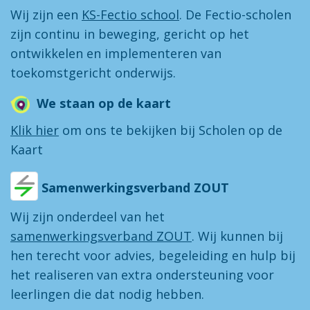
Wij zijn een
KS-Fectio school
. De Fectio-scholen
zijn continu in beweging, gericht op het
ontwikkelen en implementeren van
toekomstgericht onderwijs.
We staan op de kaart
Klik hier
om ons te bekijken bij Scholen op de
Kaart
Samenwerkingsverband ZOUT
Wij zijn onderdeel van het
samenwerkingsverband ZOUT
. Wij kunnen bij
hen terecht voor advies, begeleiding en hulp bij
het realiseren van extra ondersteuning voor
leerlingen die dat nodig hebben.