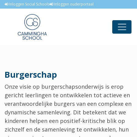
Inloggen Social Schools
Inloggen ouderportaal
Burgerschap
Onze visie op burgerschapsonderwijs is erop
gericht leerlingen te ontwikkelen tot actieve en
verantwoordelijke burgers van een complexe en
dynamische samenleving. Dit betekent dat we
kinderen helpen een positief-kritische blik op
zichzelf en de samenleving te ontwikkelen, hun