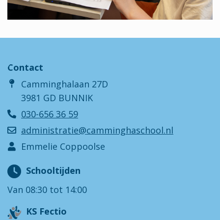
Contact
Camminghalaan 27D
3981 GD BUNNIK
030-656 36 59
administratie@camminghaschool.nl
Emmelie Coppoolse
Schooltijden
Van 08:30 tot 14:00
KS Fectio