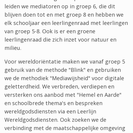
leiden we mediatoren op in groep 6, die dit
blijven doen tot en met groep 8 en hebben we
elk schooljaar een leerlingenraad met leerlingen
van groep 5-8. Ook is er een groene
leerlingenraad die zich inzet voor natuur en
milieu.
Voor wereldoriëntatie maken we vanaf groep 5
gebruik van de methode "Blink" en gebruiken
we de methodiek "Mediawijsheid" voor digitale
geletterdheid. We verbreden, verdiepen en
versterken ons aanbod met "Hemel en Aarde"
en schoolbrede thema's en bespreken
wereldgodsdiensten via een Leerlijn
Wereldgodsdiensten. Ook zoeken we de
verbinding met de maatschappelijke omgeving