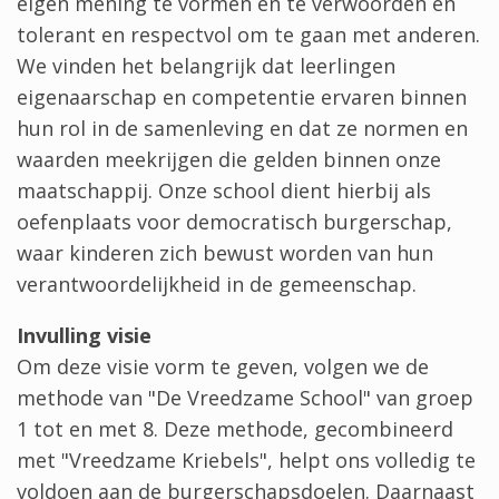
eigen mening te vormen en te verwoorden en
tolerant en respectvol om te gaan met anderen.
We vinden het belangrijk dat leerlingen
eigenaarschap en competentie ervaren binnen
hun rol in de samenleving en dat ze normen en
waarden meekrijgen die gelden binnen onze
maatschappij. Onze school dient hierbij als
oefenplaats voor democratisch burgerschap,
waar kinderen zich bewust worden van hun
verantwoordelijkheid in de gemeenschap.
Invulling visie
Om deze visie vorm te geven, volgen we de
methode van "De Vreedzame School" van groep
1 tot en met 8. Deze methode, gecombineerd
met "Vreedzame Kriebels", helpt ons volledig te
voldoen aan de burgerschapsdoelen. Daarnaast