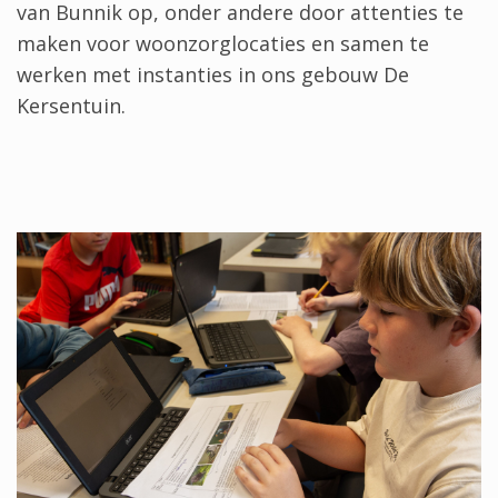
van Bunnik op, onder andere door attenties te
maken voor woonzorglocaties en samen te
werken met instanties in ons gebouw De
Kersentuin.