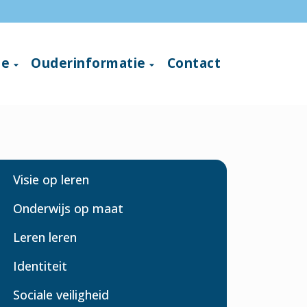
ie
Ouderinformatie
Contact
Visie op leren
Onderwijs op maat
Leren leren
Identiteit
Sociale veiligheid