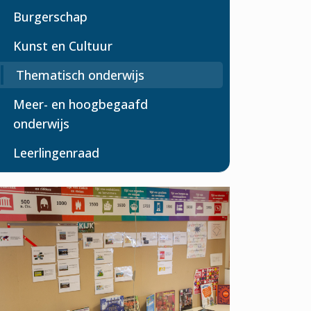
Burgerschap
Kunst en Cultuur
Thematisch onderwijs
Meer- en hoogbegaafd
onderwijs
Leerlingenraad