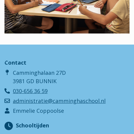
Contact
Camminghalaan 27D
3981 GD BUNNIK
030-656 36 59
administratie@camminghaschool.nl
Emmelie Coppoolse
Schooltijden