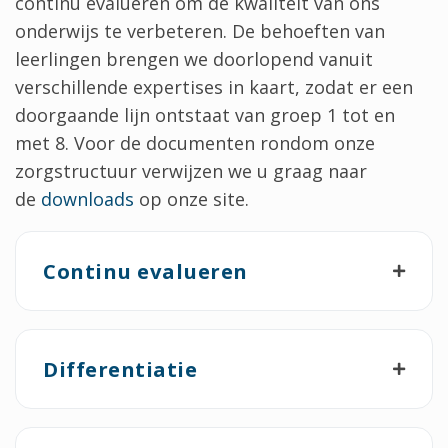
continu evalueren om de kwaliteit van ons
onderwijs te verbeteren. De behoeften van
leerlingen brengen we doorlopend vanuit
verschillende expertises in kaart, zodat er een
doorgaande lijn ontstaat van groep 1 tot en
met 8. Voor de documenten rondom onze
zorgstructuur verwijzen we u graag naar
de
downloads
op onze site.
Continu evalueren
Differentiatie