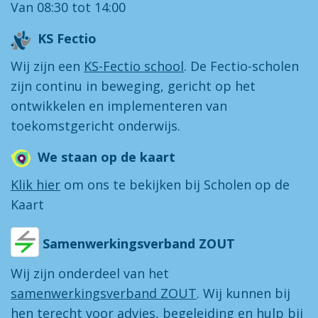
Van 08:30 tot 14:00
KS Fectio
Wij zijn een
KS-Fectio school
. De Fectio-scholen
zijn continu in beweging, gericht op het
ontwikkelen en implementeren van
toekomstgericht onderwijs.
We staan op de kaart
Klik hier
om ons te bekijken bij Scholen op de
Kaart
Samenwerkingsverband ZOUT
Wij zijn onderdeel van het
samenwerkingsverband ZOUT
. Wij kunnen bij
hen terecht voor advies, begeleiding en hulp bij