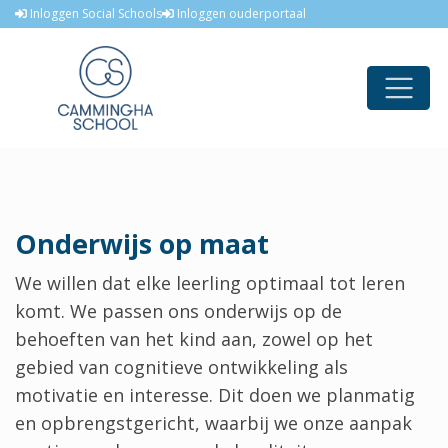
Inloggen Social Schools
Inloggen ouderportaal
Onderwijs op maat
We willen dat elke leerling optimaal tot leren
komt. We passen ons onderwijs op de
behoeften van het kind aan, zowel op het
gebied van cognitieve ontwikkeling als
motivatie en interesse. Dit doen we planmatig
en opbrengstgericht, waarbij we onze aanpak