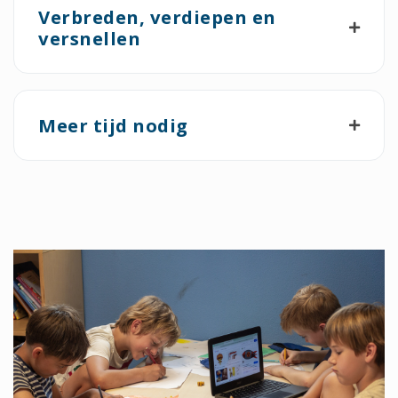
Verbreden, verdiepen en
versnellen
Meer tijd nodig